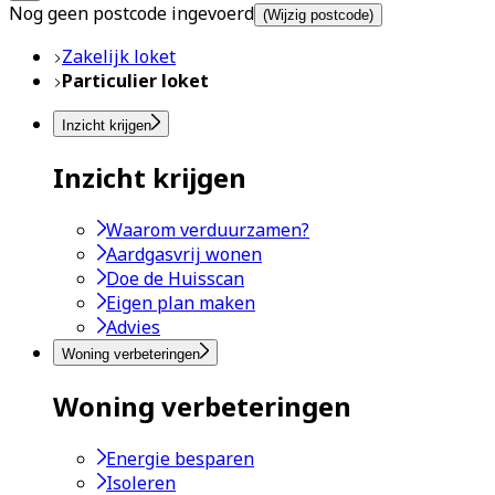
Nog geen postcode ingevoerd
(Wijzig postcode)
Zakelijk loket
Particulier loket
Inzicht krijgen
Inzicht krijgen
Waarom verduurzamen?
Aardgasvrij wonen
Doe de Huisscan
Eigen plan maken
Advies
Woning verbeteringen
Woning verbeteringen
Energie besparen
Isoleren