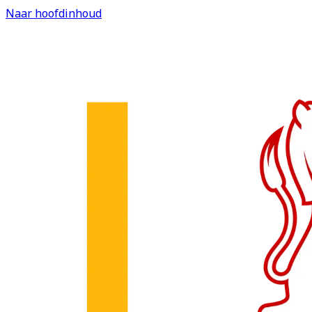
Naar hoofdinhoud