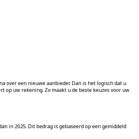
 na over een nieuwe aanbieder. Dan is het logisch dat u
dert op uw rekening. Zo maakt u de beste keuzes voor uw
an in 2025. Dit bedrag is gebaseerd op een gemiddeld