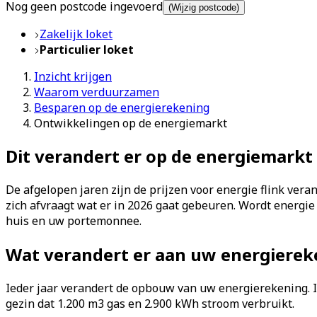
Nog geen postcode ingevoerd
(Wijzig postcode)
Zakelijk loket
Particulier loket
Inzicht krijgen
Waarom verduurzamen
Besparen op de energierekening
Ontwikkelingen op de energiemarkt
Dit verandert er op de energiemarkt 
De afgelopen jaren zijn de prijzen voor energie flink vera
zich afvraagt wat er in 2026 gaat gebeuren. Wordt energie
huis en uw portemonnee.
Wat verandert er aan uw energierek
Ieder jaar verandert de opbouw van uw energierekening. I
gezin dat 1.200 m3 gas en 2.900 kWh stroom verbruikt.