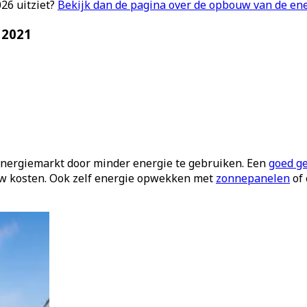
26 uitziet?
Bekijk dan de pagina over de opbouw van de en
 2021
nergiemarkt door minder energie te gebruiken. Een
goed ge
 uw kosten. Ook zelf energie opwekken met
zonnepanelen
of