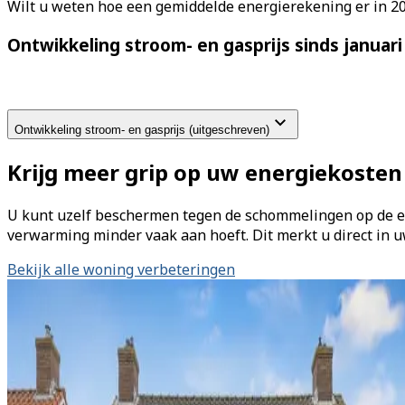
Wilt u weten hoe een gemiddelde energierekening er in 20
Ontwikkeling stroom- en gasprijs sinds januari
Ontwikkeling stroom- en gasprijs (uitgeschreven)
Krijg meer grip op uw energiekosten
U kunt uzelf beschermen tegen de schommelingen op de e
verwarming minder vaak aan hoeft. Dit merkt u direct in
Bekijk alle woning verbeteringen