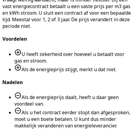
vast energiecontract betaalt u een vaste prijs per m3 gas
en kWh stroom. U sluit een contract af voor een bepaalde
tijd. Meestal voor 1, 2 of 3 jaar. De prijs verandert in deze
periode niet.
Voordelen
U heeft zekerheid over hoeveel u betaalt voor
gas en stroom.
Als de energieprijs stijgt, merkt u dat niet.
Nadelen
Als de energieprijs daalt, heeft u daar geen
voordeel van.
Als u het contract eerder stopt dan afgesproken,
moet u een boete betalen. U kunt dus minder
makkelijk veranderen van energieleverancier.