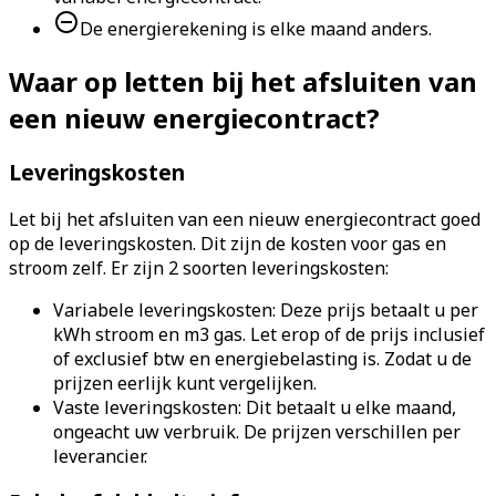
De energierekening is elke maand anders.
Waar op letten bij het afsluiten van
een nieuw energiecontract?
Leveringskosten
Let bij het afsluiten van een nieuw energiecontract goed
op de leveringskosten. Dit zijn de kosten voor gas en
stroom zelf. Er zijn 2 soorten leveringskosten:
Variabele leveringskosten: Deze prijs betaalt u per
kWh stroom en m3 gas. Let erop of de prijs inclusief
of exclusief btw en energiebelasting is. Zodat u de
prijzen eerlijk kunt vergelijken.
Vaste leveringskosten: Dit betaalt u elke maand,
ongeacht uw verbruik. De prijzen verschillen per
leverancier.