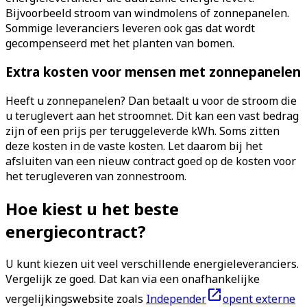
Bijvoorbeeld stroom van windmolens of zonnepanelen.
Sommige leveranciers leveren ook gas dat wordt
gecompenseerd met het planten van bomen.
Extra kosten voor mensen met zonnepanelen
Heeft u zonnepanelen? Dan betaalt u voor de stroom die
u teruglevert aan het stroomnet. Dit kan een vast bedrag
zijn of een prijs per teruggeleverde kWh. Soms zitten
deze kosten in de vaste kosten. Let daarom bij het
afsluiten van een nieuw contract goed op de kosten voor
het terugleveren van zonnestroom.
Hoe kiest u het beste
energiecontract?
U kunt kiezen uit veel verschillende energieleveranciers.
Vergelijk ze goed. Dat kan via een onafhankelijke
vergelijkingswebsite zoals
Independer
opent externe