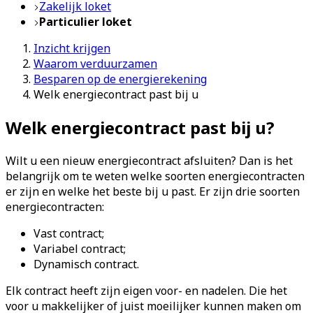
Zakelijk loket
Particulier loket
Inzicht krijgen
Waarom verduurzamen
Besparen op de energierekening
Welk energiecontract past bij u
Welk energiecontract past bij u?
Wilt u een nieuw energiecontract afsluiten? Dan is het
belangrijk om te weten welke soorten energiecontracten
er zijn en welke het beste bij u past. Er zijn drie soorten
energiecontracten:
Vast contract;
Variabel contract;
Dynamisch contract.
Elk contract heeft zijn eigen voor- en nadelen. Die het
voor u makkelijker of juist moeilijker kunnen maken om