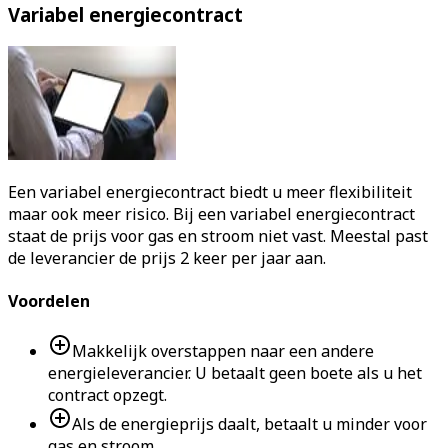
Variabel energiecontract
Een variabel energiecontract biedt u meer flexibiliteit
maar ook meer risico. Bij een variabel energiecontract
staat de prijs voor gas en stroom niet vast. Meestal past
de leverancier de prijs 2 keer per jaar aan.
Voordelen
Makkelijk overstappen naar een andere
energieleverancier. U betaalt geen boete als u het
contract opzegt.
Als de energieprijs daalt, betaalt u minder voor
gas en stroom.