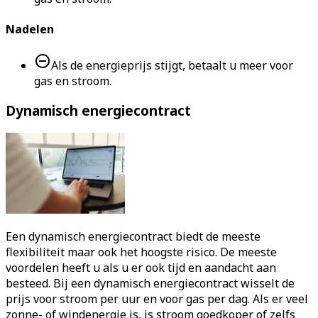
Nadelen
Als de energieprijs stijgt, betaalt u meer voor
gas en stroom.
Dynamisch energiecontract
Een dynamisch energiecontract biedt de meeste
flexibiliteit maar ook het hoogste risico. De meeste
voordelen heeft u als u er ook tijd en aandacht aan
besteed. Bij een dynamisch energiecontract wisselt de
prijs voor stroom per uur en voor gas per dag. Als er veel
zonne- of windenergie is, is stroom goedkoper of zelfs