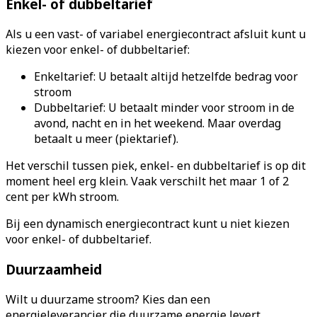
Enkel- of dubbeltarief
Als u een vast- of variabel energiecontract afsluit kunt u
kiezen voor enkel- of dubbeltarief:
Enkeltarief: U betaalt altijd hetzelfde bedrag voor
stroom
Dubbeltarief: U betaalt minder voor stroom in de
avond, nacht en in het weekend. Maar overdag
betaalt u meer (piektarief).
Het verschil tussen piek, enkel- en dubbeltarief is op dit
moment heel erg klein. Vaak verschilt het maar 1 of 2
cent per kWh stroom.
Bij een dynamisch energiecontract kunt u niet kiezen
voor enkel- of dubbeltarief.
Duurzaamheid
Wilt u duurzame stroom? Kies dan een
energieleverancier die duurzame energie levert.