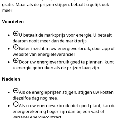
gratis. Maar als de prijzen stijgen, betaalt u gelijk ook
meer.
Voordelen
U betaalt de marktprijs voor energie. U betaalt
daarom nooit meer dan de marktprijs.
Beter inzicht in uw energieverbruik, door app of
website van energieleverancier.
Door uw energieverbruik goed te plannen, kunt
u energie gebruiken als de prijzen laag zijn.
Nadelen
Als de energieprijzen stijgen, stijgen uw kosten
diezelfde dag nog mee.
Als u uw energieverbruik niet goed plant, kan de
energierekening hoger zijn dan bij een vast of
variabel energiecontract.