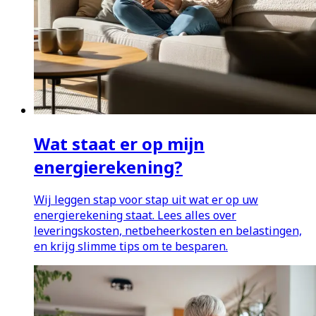
Wat staat er op mijn
energierekening?
Wij leggen stap voor stap uit wat er op uw
energierekening staat. Lees alles over
leveringskosten, netbeheerkosten en belastingen,
en krijg slimme tips om te besparen.