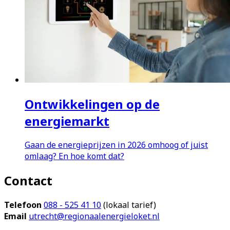
Ontwikkelingen op de
energiemarkt
Gaan de energieprijzen in 2026 omhoog of juist
omlaag? En hoe komt dat?
Contact
Telefoon
088 - 525 41 10
(lokaal tarief)
Email
utrecht@regionaalenergieloket.nl