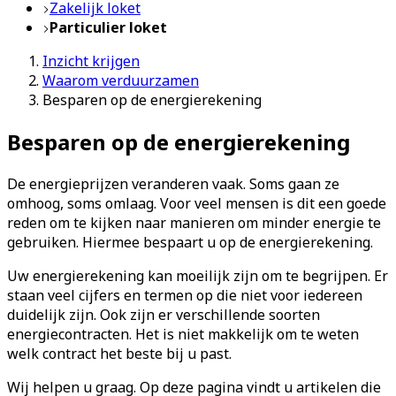
Zakelijk loket
Particulier loket
Inzicht krijgen
Waarom verduurzamen
Besparen op de energierekening
Besparen op de energierekening
De energieprijzen veranderen vaak. Soms gaan ze
omhoog, soms omlaag. Voor veel mensen is dit een goede
reden om te kijken naar manieren om minder energie te
gebruiken. Hiermee bespaart u op de energierekening.
Uw energierekening kan moeilijk zijn om te begrijpen. Er
staan veel cijfers en termen op die niet voor iedereen
duidelijk zijn. Ook zijn er verschillende soorten
energiecontracten. Het is niet makkelijk om te weten
welk contract het beste bij u past.
Wij helpen u graag. Op deze pagina vindt u artikelen die