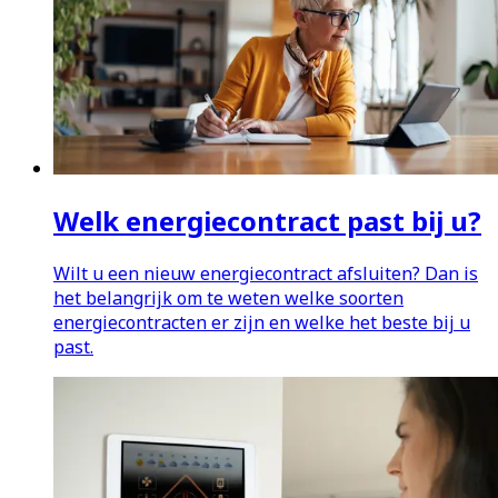
Welk energiecontract past bij u?
Wilt u een nieuw energiecontract afsluiten? Dan is
het belangrijk om te weten welke soorten
energiecontracten er zijn en welke het beste bij u
past.