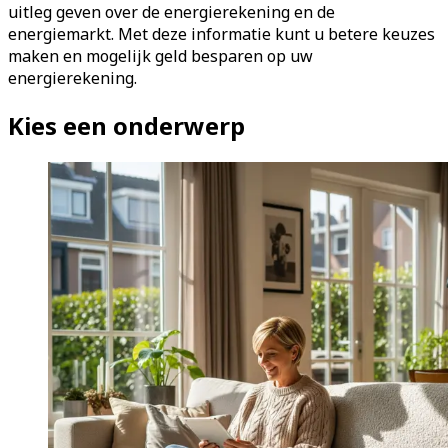
uitleg geven over de energierekening en de
energiemarkt. Met deze informatie kunt u betere keuzes
maken en mogelijk geld besparen op uw
energierekening.
Kies een onderwerp