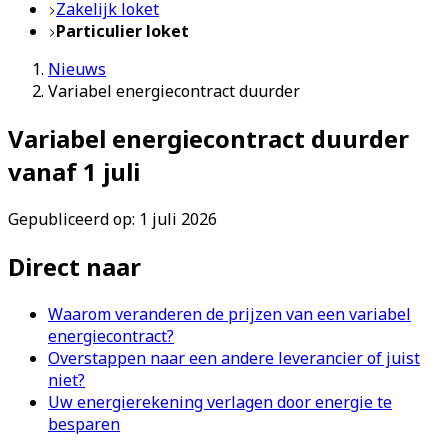
Zakelijk loket
Particulier loket
Nieuws
Variabel energiecontract duurder
Variabel energiecontract duurder
vanaf 1 juli
Gepubliceerd op: 1 juli 2026
Direct naar
Waarom veranderen de prijzen van een variabel
energiecontract?
Overstappen naar een andere leverancier of juist
niet?
Uw energierekening verlagen door energie te
besparen