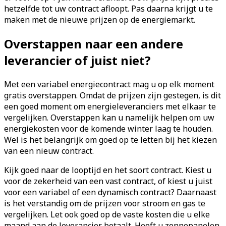
hetzelfde tot uw contract afloopt. Pas daarna krijgt u te
maken met de nieuwe prijzen op de energiemarkt.
Overstappen naar een andere
leverancier of juist niet?
Met een variabel energiecontract mag u op elk moment
gratis overstappen. Omdat de prijzen zijn gestegen, is dit
een goed moment om energieleveranciers met elkaar te
vergelijken. Overstappen kan u namelijk helpen om uw
energiekosten voor de komende winter laag te houden.
Wel is het belangrijk om goed op te letten bij het kiezen
van een nieuw contract.
Kijk goed naar de looptijd en het soort contract. Kiest u
voor de zekerheid van een vast contract, of kiest u juist
voor een variabel of een dynamisch contract? Daarnaast
is het verstandig om de prijzen voor stroom en gas te
vergelijken. Let ook goed op de vaste kosten die u elke
maand aan de leverancier betaalt. Heeft u zonnepanelen