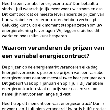
Heeft u een variabel energiecontract? Dan betaalt u
sinds 1 juli waarschijnlijk meer voor uw stroom en gas.
Dit komt doordat de meeste leveranciers de prijzen van
hun variabele energiecontracten hebben verhoogd.
Gelukkig kunt u op elk moment stappen zetten om uw
energierekening te verlagen. Wij leggen u uit hoe dit
werkt en hoe u slim kunt besparen.
Waarom veranderen de prijzen van
een variabel energiecontract?
De prijzen op de energiemarkt veranderen elke dag.
Energieleveranciers passen de prijzen van een variabel
energiecontract daarom meestal twee keer per jaar aan.
Dit gebeurt vaak op 1 januari en op 1 juli. Bij variabele
energiecontracten staat de prijs voor gas en stroom
namelijk niet voor een lange tijd vast.
Heeft u op dit moment een vast energiecontract? Dan is
er voor u op 1 juli niets veranderd. Uw prijs blijft precies