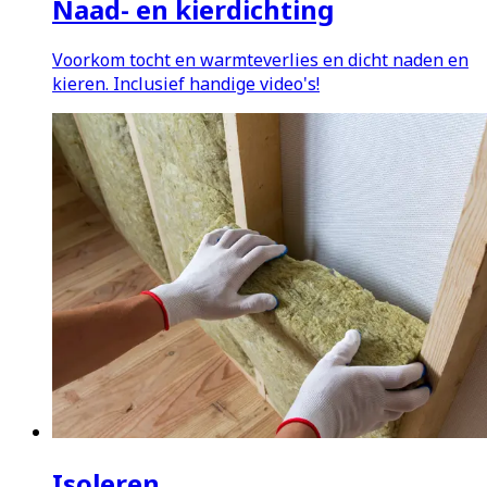
Naad- en kierdichting
Voorkom tocht en warmteverlies en dicht naden en
kieren. Inclusief handige video's!
Isoleren