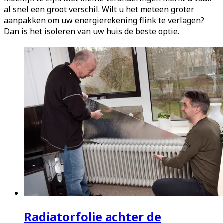
al snel een groot verschil. Wilt u het meteen groter
aanpakken om uw energierekening flink te verlagen?
Dan is het isoleren van uw huis de beste optie.
Radiatorfolie achter de