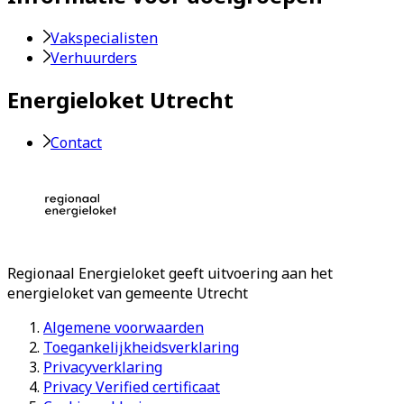
Vakspecialisten
Verhuurders
Energieloket Utrecht
Contact
Regionaal Energieloket
geeft uitvoering aan het
energieloket van gemeente
Utrecht
Algemene voorwaarden
Toegankelijkheidsverklaring
Privacyverklaring
Privacy Verified certificaat