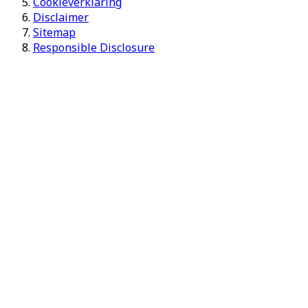
Cookieverklaring
Disclaimer
Sitemap
Responsible Disclosure