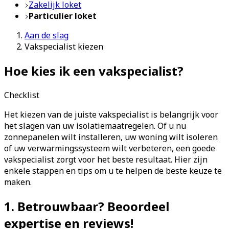
Zakelijk loket
Particulier loket
Aan de slag
Vakspecialist kiezen
Hoe kies ik een vakspecialist?
Checklist
Het kiezen van de juiste vakspecialist is belangrijk voor
het slagen van uw isolatiemaatregelen. Of u nu
zonnepanelen wilt installeren, uw woning wilt isoleren
of uw verwarmingssysteem wilt verbeteren, een goede
vakspecialist zorgt voor het beste resultaat. Hier zijn
enkele stappen en tips om u te helpen de beste keuze te
maken.
1. Betrouwbaar? Beoordeel
expertise en reviews!