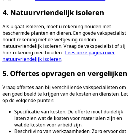
4. Natuurvriendelijk isoleren
Als u gaat isoleren, moet u rekening houden met
beschermde planten en dieren. Een goede vakspecialist
houdt rekening met de wetgeving rondom
natuurvriendelijk isoleren. Vraag de vakspecialist of zij
hier rekening mee houden.
Lees onze pagina over
natuurvriendelijk isoleren
.
5. Offertes opvragen en vergelijken
Vraag offertes aan bij verschillende vakspecialisten om
een goed beeld te krijgen van de kosten en diensten. Let
op de volgende punten:
Specificatie van kosten: De offerte moet duidelijk
laten zien wat de kosten voor materialen zijn en
wat de kosten voor arbeid zijn.
Beschrijving van werkzaamheden: Zorg ervoor dat