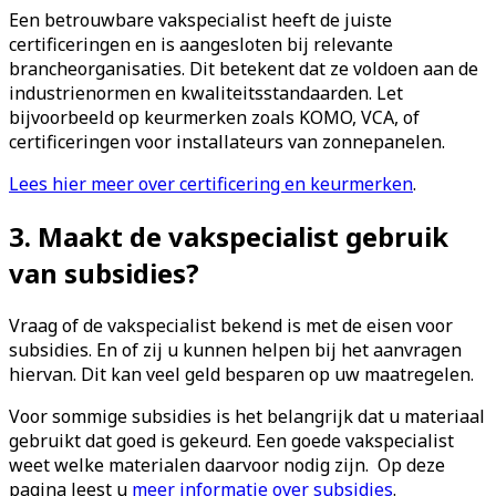
Een betrouwbare vakspecialist heeft de juiste
certificeringen en is aangesloten bij relevante
brancheorganisaties. Dit betekent dat ze voldoen aan de
industrienormen en kwaliteitsstandaarden. Let
bijvoorbeeld op keurmerken zoals KOMO, VCA, of
certificeringen voor installateurs van zonnepanelen.
Lees hier meer over certificering en keurmerken
.
3. Maakt de vakspecialist gebruik
van subsidies?
Vraag of de vakspecialist bekend is met de eisen voor
subsidies. En of zij u kunnen helpen bij het aanvragen
hiervan. Dit kan veel geld besparen op uw maatregelen.
Voor sommige subsidies is het belangrijk dat u materiaal
gebruikt dat goed is gekeurd. Een goede vakspecialist
weet welke materialen daarvoor nodig zijn. Op deze
pagina leest u
meer informatie over subsidies
.