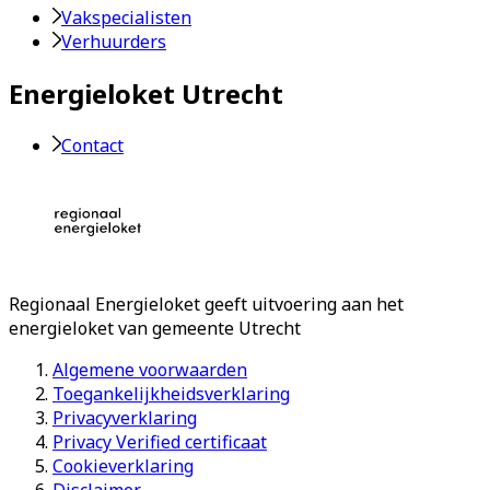
Vakspecialisten
Verhuurders
Energieloket Utrecht
Contact
Regionaal Energieloket
geeft uitvoering aan het
energieloket van gemeente
Utrecht
Algemene voorwaarden
Toegankelijkheidsverklaring
Privacyverklaring
Privacy Verified certificaat
Cookieverklaring
Disclaimer