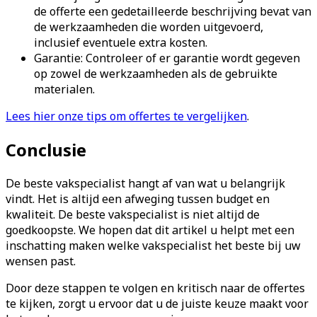
de offerte een gedetailleerde beschrijving bevat van
de werkzaamheden die worden uitgevoerd,
inclusief eventuele extra kosten.
Garantie: Controleer of er garantie wordt gegeven
op zowel de werkzaamheden als de gebruikte
materialen.
Lees hier onze tips om offertes te vergelijken
.
Conclusie
De beste vakspecialist hangt af van wat u belangrijk
vindt. Het is altijd een afweging tussen budget en
kwaliteit. De beste vakspecialist is niet altijd de
goedkoopste. We hopen dat dit artikel u helpt met een
inschatting maken welke vakspecialist het beste bij uw
wensen past.
Door deze stappen te volgen en kritisch naar de offertes
te kijken, zorgt u ervoor dat u de juiste keuze maakt voor