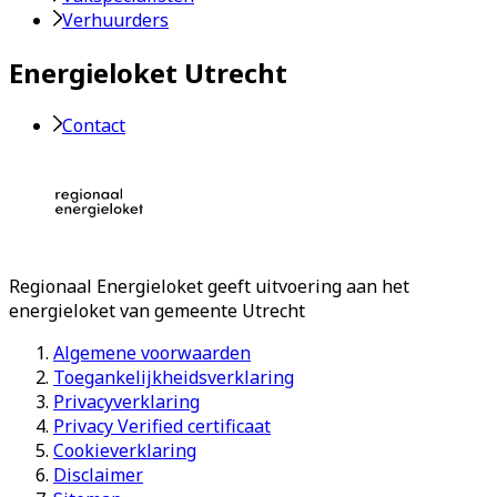
Verhuurders
Energieloket Utrecht
Contact
Regionaal Energieloket
geeft uitvoering aan het
energieloket van gemeente
Utrecht
Algemene voorwaarden
Toegankelijkheidsverklaring
Privacyverklaring
Privacy Verified certificaat
Cookieverklaring
Disclaimer