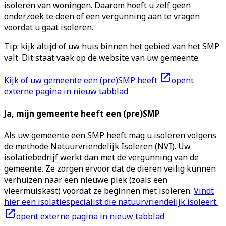
isoleren van woningen. Daarom hoeft u zelf geen
onderzoek te doen of een vergunning aan te vragen
voordat u gaat isoleren.
Tip: kijk altijd of uw huis binnen het gebied van het SMP
valt. Dit staat vaak op de website van uw gemeente.
Kijk of uw gemeente een (pre)SMP heeft
opent
externe pagina in nieuw tabblad
Ja, mijn gemeente heeft een (pre)SMP
Als uw gemeente een SMP heeft mag u isoleren volgens
de methode Natuurvriendelijk Isoleren (NVI). Uw
isolatiebedrijf werkt dan met de vergunning van de
gemeente. Ze zorgen ervoor dat de dieren veilig kunnen
verhuizen naar een nieuwe plek (zoals een
vleermuiskast) voordat ze beginnen met isoleren.
Vindt
hier een isolatiespecialist die natuurvriendelijk isoleert.
opent externe pagina in nieuw tabblad