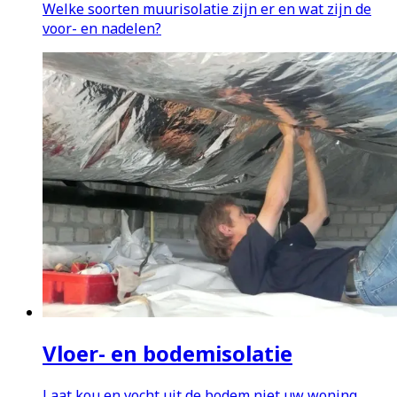
Welke soorten muurisolatie zijn er en wat zijn de
voor- en nadelen?
Vloer- en bodemisolatie
Laat kou en vocht uit de bodem niet uw woning