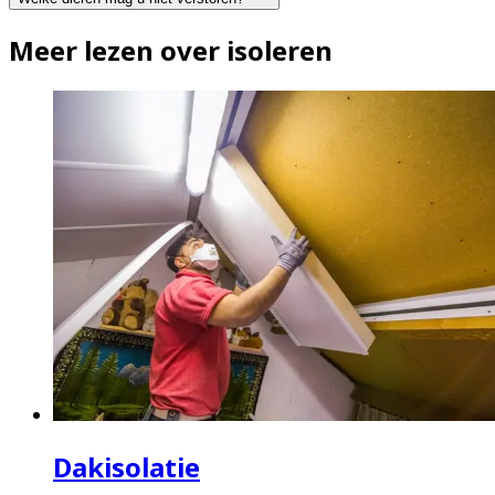
Meer lezen over isoleren
Dakisolatie