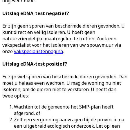
ongeveer €400.
Uitslag eDNA-test negatief?
Er zijn geen sporen van beschermde dieren gevonden. U
kunt direct en veilig isoleren. U hoeft geen
natuurvriendelijke maatregelen te treffen. Zoek een
vakspecialist voor het isoleren van uw spouwmuur via
onze
vakspecialistenpagina
.
Uitslag eDNA-test positief?
Er zijn wel sporen van beschermde dieren gevonden. Dan
moet u helaas even wachten. U mag de woning nu niet
isoleren, om de dieren niet te verstoren. U heeft dan
twee opties:
Wachten tot de gemeente het SMP-plan heeft
afgerond, of
Zelf een vergunning aanvragen bij de provincie na
een uitgebreid ecologisch onderzoek. Let op: een