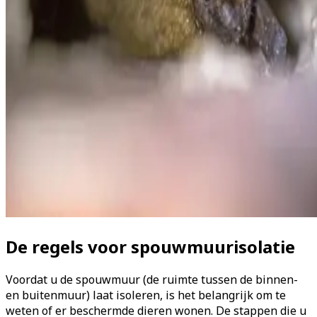
De regels voor spouwmuurisolatie
Voordat u de spouwmuur (de ruimte tussen de binnen-
en buitenmuur) laat isoleren, is het belangrijk om te
weten of er beschermde dieren wonen. De stappen die u