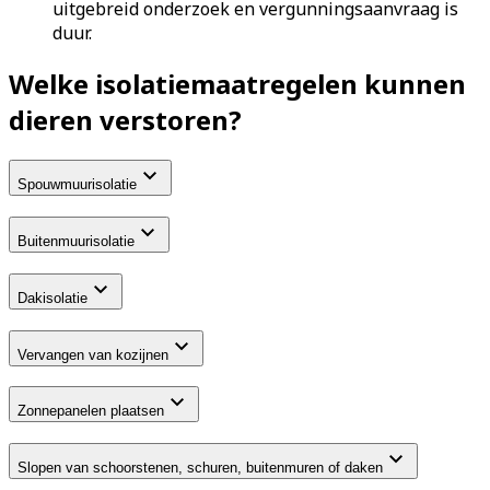
uitgebreid onderzoek en vergunningsaanvraag is
duur.
Welke isolatiemaatregelen kunnen
dieren verstoren?
Spouwmuurisolatie
Buitenmuurisolatie
Dakisolatie
Vervangen van kozijnen
Zonnepanelen plaatsen
Slopen van schoorstenen, schuren, buitenmuren of daken