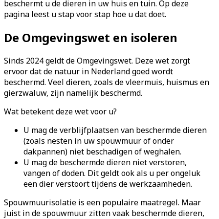
beschermt u de dieren in uw huis en tuin. Op deze
pagina leest u stap voor stap hoe u dat doet.
De Omgevingswet en isoleren
Sinds 2024 geldt de Omgevingswet. Deze wet zorgt
ervoor dat de natuur in Nederland goed wordt
beschermd. Veel dieren, zoals de vleermuis, huismus en
gierzwaluw, zijn namelijk beschermd.
Wat betekent deze wet voor u?
U mag de verblijfplaatsen van beschermde dieren
(zoals nesten in uw spouwmuur of onder
dakpannen) niet beschadigen of weghalen.
U mag de beschermde dieren niet verstoren,
vangen of doden. Dit geldt ook als u per ongeluk
een dier verstoort tijdens de werkzaamheden.
Spouwmuurisolatie is een populaire maatregel. Maar
juist in de spouwmuur zitten vaak beschermde dieren,