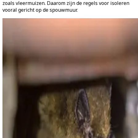
zoals vleermuizen. Daarom zijn de regels voor isoleren
vooral gericht op de spouwmuur.