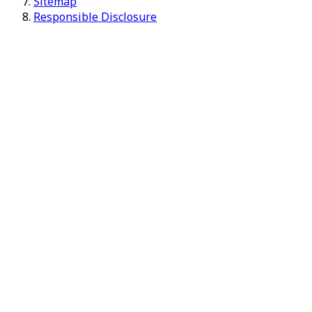
Sitemap
Responsible Disclosure