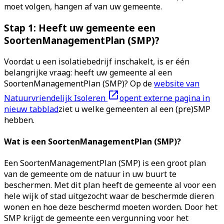
moet volgen, hangen af van uw gemeente.
Stap 1: Heeft uw gemeente een
SoortenManagementPlan (SMP)?
Voordat u een isolatiebedrijf inschakelt, is er één
belangrijke vraag: heeft uw gemeente al een
SoortenManagementPlan (SMP)? Op de
website van
Natuurvriendelijk Isoleren
opent externe pagina in
nieuw tabblad
ziet u welke gemeenten al een (pre)SMP
hebben.
Wat is een SoortenManagementPlan (SMP)?
Een SoortenManagementPlan (SMP) is een groot plan
van de gemeente om de natuur in uw buurt te
beschermen. Met dit plan heeft de gemeente al voor een
hele wijk of stad uitgezocht waar de beschermde dieren
wonen en hoe deze beschermd moeten worden. Door het
SMP krijgt de gemeente een vergunning voor het