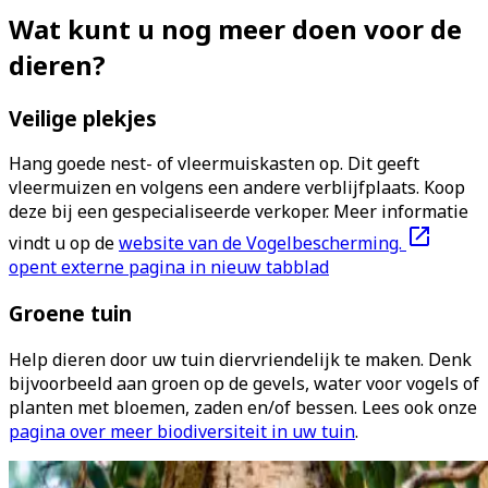
Wat kunt u nog meer doen voor de
dieren?
Veilige plekjes
Hang goede nest- of vleermuiskasten op. Dit geeft
vleermuizen en volgens een andere verblijfplaats. Koop
deze bij een gespecialiseerde verkoper. Meer informatie
vindt u op de
website van de Vogelbescherming.
opent externe pagina in nieuw tabblad
Groene tuin
Help dieren door uw tuin diervriendelijk te maken. Denk
bijvoorbeeld aan groen op de gevels, water voor vogels of
planten met bloemen, zaden en/of bessen. Lees ook onze
pagina over meer biodiversiteit in uw tuin
.