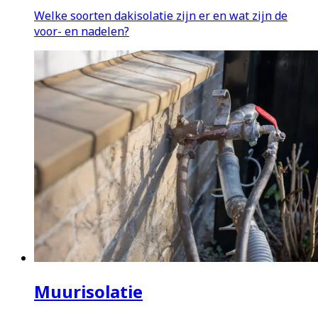
Welke soorten dakisolatie zijn er en wat zijn de
voor- en nadelen?
Muurisolatie