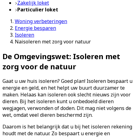
Zakelijk loket
Particulier loket
Woning verbeteringen
Energie besparen
Isoleren
Naisoleren met zorg voor natuur
De Omgevingswet: Isoleren met
zorg voor de natuur
Gaat u uw huis isoleren? Goed plan! Isoleren bespaart u
energie en geld, en het helpt uw buurt duurzamer te
maken. Helaas kan isoleren ook slecht nieuws zijn voor
dieren. Bij het isoleren kunt u onbedoeld dieren
wegjagen, verwonden of doden. Dit mag niet volgens de
wet, omdat veel dieren beschermd zijn.
Daarom is het belangrijk dat u bij het isoleren rekening
houdt met de natuur. Zo bespaart u energie en