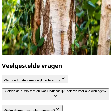
Veelgestelde vragen
Wat houdt natuurvriendelijk isoleren in?
Gelden de eDNA test en Natuurvriendelijk Isoleren voor alle woningen?
Welke dieren mag u niet verstoren?