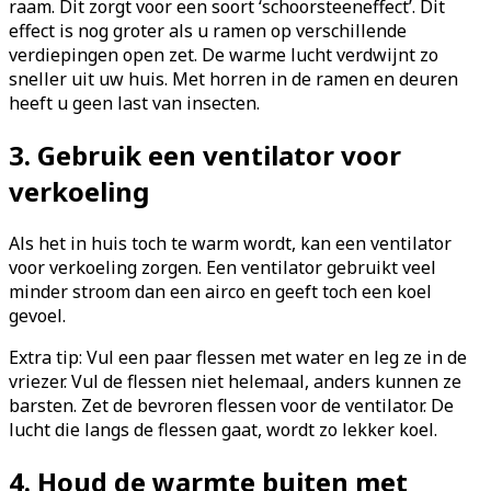
raam. Dit zorgt voor een soort ‘schoorsteeneffect’. Dit
effect is nog groter als u ramen op verschillende
verdiepingen open zet. De warme lucht verdwijnt zo
sneller uit uw huis. Met horren in de ramen en deuren
heeft u geen last van insecten.
3. Gebruik een ventilator voor
verkoeling
Als het in huis toch te warm wordt, kan een ventilator
voor verkoeling zorgen. Een ventilator gebruikt veel
minder stroom dan een airco en geeft toch een koel
gevoel.
Extra tip: Vul een paar flessen met water en leg ze in de
vriezer. Vul de flessen niet helemaal, anders kunnen ze
barsten. Zet de bevroren flessen voor de ventilator. De
lucht die langs de flessen gaat, wordt zo lekker koel.
4. Houd de warmte buiten met