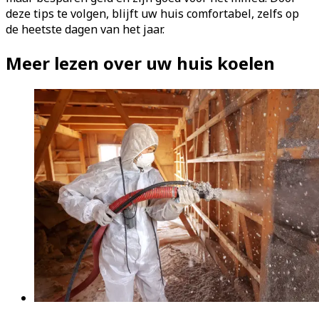
deze tips te volgen, blijft uw huis comfortabel, zelfs op
de heetste dagen van het jaar.
Meer lezen over uw huis koelen