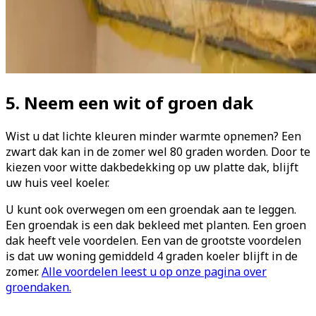
5. Neem een wit of groen dak
Wist u dat lichte kleuren minder warmte opnemen? Een
zwart dak kan in de zomer wel 80 graden worden. Door te
kiezen voor witte dakbedekking op uw platte dak, blijft
uw huis veel koeler.
U kunt ook overwegen om een groendak aan te leggen.
Een groendak is een dak bekleed met planten. Een groen
dak heeft vele voordelen. Een van de grootste voordelen
is dat uw woning gemiddeld 4 graden koeler blijft in de
zomer.
Alle voordelen leest u op onze pagina over
groendaken.