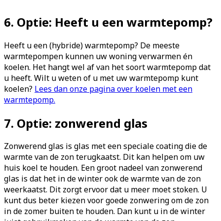
6. Optie: Heeft u een warmtepomp?
Heeft u een (hybride) warmtepomp? De meeste
warmtepompen kunnen uw woning verwarmen én
koelen. Het hangt wel af van het soort warmtepomp dat
u heeft. Wilt u weten of u met uw warmtepomp kunt
koelen?
Lees dan onze pagina over koelen met een
warmtepomp.
7. Optie: zonwerend glas
Zonwerend glas is glas met een speciale coating die de
warmte van de zon terugkaatst. Dit kan helpen om uw
huis koel te houden. Een groot nadeel van zonwerend
glas is dat het in de winter ook de warmte van de zon
weerkaatst. Dit zorgt ervoor dat u meer moet stoken. U
kunt dus beter kiezen voor goede zonwering om de zon
in de zomer buiten te houden. Dan kunt u in de winter