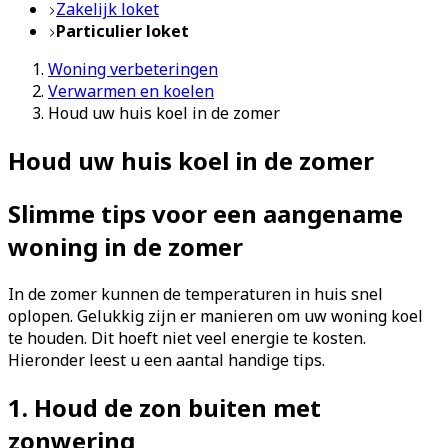
Zakelijk loket
Particulier loket
Woning verbeteringen
Verwarmen en koelen
Houd uw huis koel in de zomer
Houd uw huis koel in de zomer
Slimme tips voor een aangename
woning in de zomer
In de zomer kunnen de temperaturen in huis snel
oplopen. Gelukkig zijn er manieren om uw woning koel
te houden. Dit hoeft niet veel energie te kosten.
Hieronder leest u een aantal handige tips.
1. Houd de zon buiten met
zonwering