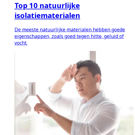
Top 10 natuurlijke
isolatiematerialen
De meeste natuurlijke materialen hebben goede
eigenschappen, zoals goed tegen hitte, geluid of
vocht.