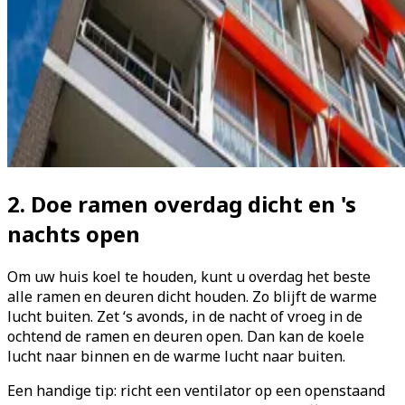
2. Doe ramen overdag dicht en 's
nachts open
Om uw huis koel te houden, kunt u overdag het beste
alle ramen en deuren dicht houden. Zo blijft de warme
lucht buiten. Zet ‘s avonds, in de nacht of vroeg in de
ochtend de ramen en deuren open. Dan kan de koele
lucht naar binnen en de warme lucht naar buiten.
Een handige tip: richt een ventilator op een openstaand