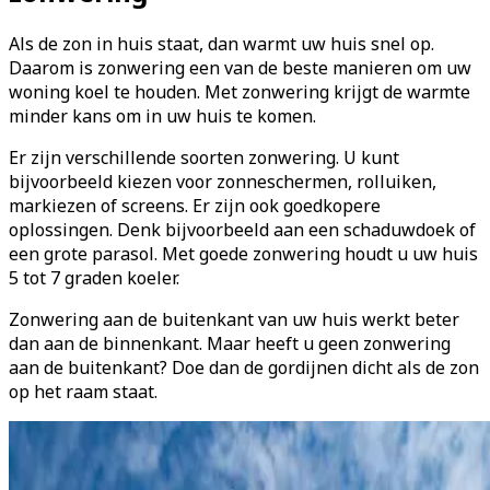
Als de zon in huis staat, dan warmt uw huis snel op.
Daarom is zonwering een van de beste manieren om uw
woning koel te houden. Met zonwering krijgt de warmte
minder kans om in uw huis te komen.
Er zijn verschillende soorten zonwering. U kunt
bijvoorbeeld kiezen voor zonneschermen, rolluiken,
markiezen of screens. Er zijn ook goedkopere
oplossingen. Denk bijvoorbeeld aan een schaduwdoek of
een grote parasol. Met goede zonwering houdt u uw huis
5 tot 7 graden koeler.
Zonwering aan de buitenkant van uw huis werkt beter
dan aan de binnenkant. Maar heeft u geen zonwering
aan de buitenkant? Doe dan de gordijnen dicht als de zon
op het raam staat.