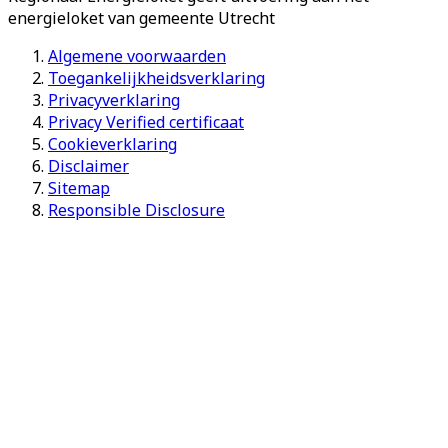
energieloket van gemeente
Utrecht
Algemene voorwaarden
Toegankelijkheidsverklaring
Privacyverklaring
Privacy Verified certificaat
Cookieverklaring
Disclaimer
Sitemap
Responsible Disclosure