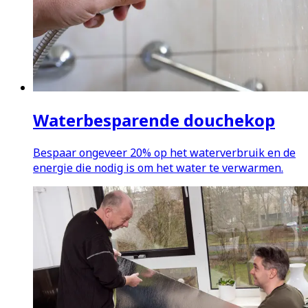
Waterbesparende douchekop
Bespaar ongeveer 20% op het waterverbruik en de
energie die nodig is om het water te verwarmen.