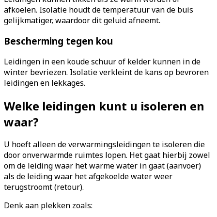
afkoelen. Isolatie houdt de temperatuur van de buis
gelijkmatiger, waardoor dit geluid afneemt.
Bescherming tegen kou
Leidingen in een koude schuur of kelder kunnen in de
winter bevriezen. Isolatie verkleint de kans op bevroren
leidingen en lekkages.
Welke leidingen kunt u isoleren en
waar?
U hoeft alleen de verwarmingsleidingen te isoleren die
door onverwarmde ruimtes lopen. Het gaat hierbij zowel
om de leiding waar het warme water in gaat (aanvoer)
als de leiding waar het afgekoelde water weer
terugstroomt (retour).
Denk aan plekken zoals: