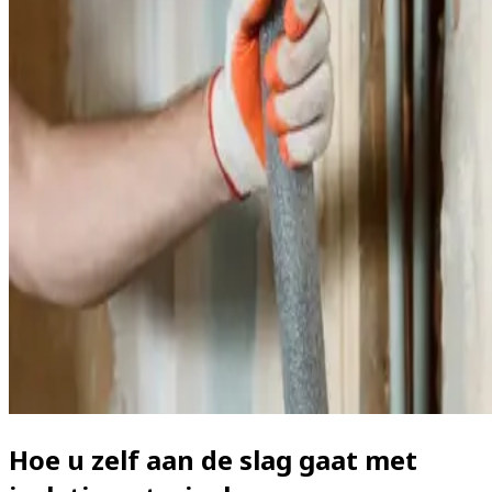
Hoe u zelf aan de slag gaat met