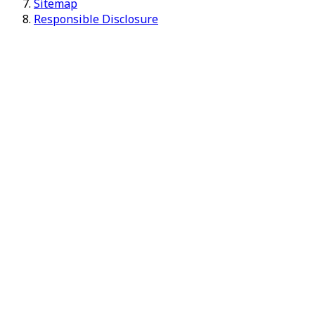
Sitemap
Responsible Disclosure