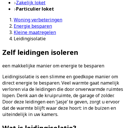
Zakelijk loket
Particulier loket
Woning verbeteringen
Energie besparen
Kleine maatregelen
Leidingisolatie
Zelf leidingen isoleren
een makkelijke manier om energie te besparen
Leidingisolatie is een slimme en goedkope manier om
direct energie te besparen. Veel warmte gaat namelijk
verloren via de leidingen die door onverwarmde ruimtes
lopen. Denk aan de kruipruimte, de garage of zolder.
Door deze leidingen een ‘jasje’ te geven, zorgt u ervoor
dat de warmte blijft waar deze hoort: in de buizen en
uiteindelijk in uw kamers.
Wat is leidingisolatie?