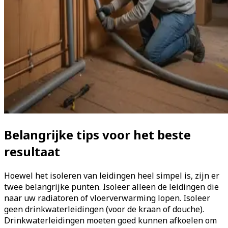
Belangrijke tips voor het beste
resultaat
Hoewel het isoleren van leidingen heel simpel is, zijn er
twee belangrijke punten. Isoleer alleen de leidingen die
naar uw radiatoren of vloerverwarming lopen. Isoleer
geen drinkwaterleidingen (voor de kraan of douche).
Drinkwaterleidingen moeten goed kunnen afkoelen om