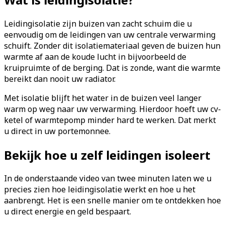
Leidingisolatie zijn buizen van zacht schuim die u
eenvoudig om de leidingen van uw centrale verwarming
schuift. Zonder dit isolatiemateriaal geven de buizen hun
warmte af aan de koude lucht in bijvoorbeeld de
kruipruimte of de berging. Dat is zonde, want die warmte
bereikt dan nooit uw radiator.
Met isolatie blijft het water in de buizen veel langer
warm op weg naar uw verwarming. Hierdoor hoeft uw cv-
ketel of warmtepomp minder hard te werken. Dat merkt
u direct in uw portemonnee.
Bekijk hoe u zelf leidingen isoleert
In de onderstaande video van twee minuten laten we u
precies zien hoe leidingisolatie werkt en hoe u het
aanbrengt. Het is een snelle manier om te ontdekken hoe
u direct energie en geld bespaart.