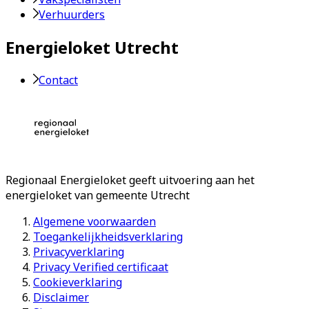
Verhuurders
Energieloket Utrecht
Contact
Regionaal Energieloket
geeft uitvoering aan het
energieloket van gemeente
Utrecht
Algemene voorwaarden
Toegankelijkheidsverklaring
Privacyverklaring
Privacy Verified certificaat
Cookieverklaring
Disclaimer