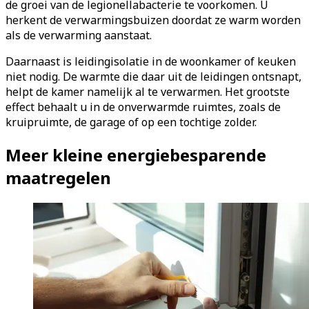
de groei van de legionellabacterie te voorkomen. U
herkent de verwarmingsbuizen doordat ze warm worden
als de verwarming aanstaat.
Daarnaast is leidingisolatie in de woonkamer of keuken
niet nodig. De warmte die daar uit de leidingen ontsnapt,
helpt de kamer namelijk al te verwarmen. Het grootste
effect behaalt u in de onverwarmde ruimtes, zoals de
kruipruimte, de garage of op een tochtige zolder.
Meer kleine energiebesparende
maatregelen