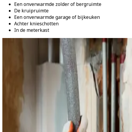
Een onverwarmde zolder of bergruimte
De kruipruimte
Een onverwarmde garage of bijkeuken
Achter knieschotten
In de meterkast