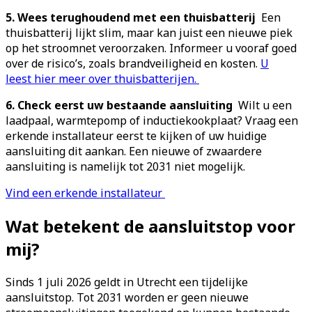
5. Wees terughoudend met een thuisbatterij
Een
thuisbatterij lijkt slim, maar kan juist een nieuwe piek
op het stroomnet veroorzaken. Informeer u vooraf goed
over de risico’s, zoals brandveiligheid en kosten.
U
leest hier meer over thuisbatterijen.
6. Check eerst uw bestaande aansluiting
Wilt u een
laadpaal, warmtepomp of inductiekookplaat? Vraag een
erkende installateur eerst te kijken of uw huidige
aansluiting dit aankan. Een nieuwe of zwaardere
aansluiting is namelijk tot 2031 niet mogelijk.
Vind een erkende installateur
Wat betekent de aansluitstop voor
mij?
Sinds 1 juli 2026 geldt in Utrecht een tijdelijke
aansluitstop. Tot 2031 worden er geen nieuwe