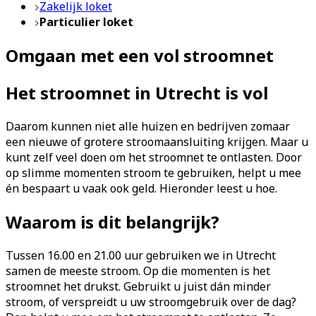
Zakelijk loket
Particulier loket
Omgaan met een vol stroomnet
Het stroomnet in Utrecht is vol
Daarom kunnen niet alle huizen en bedrijven zomaar
een nieuwe of grotere stroomaansluiting krijgen. Maar u
kunt zelf veel doen om het stroomnet te ontlasten. Door
op slimme momenten stroom te gebruiken, helpt u mee
én bespaart u vaak ook geld. Hieronder leest u hoe.
Waarom is dit belangrijk?
Tussen 16.00 en 21.00 uur gebruiken we in Utrecht
samen de meeste stroom. Op die momenten is het
stroomnet het drukst. Gebruikt u juist dán minder
stroom, of verspreidt u uw stroomgebruik over de dag?