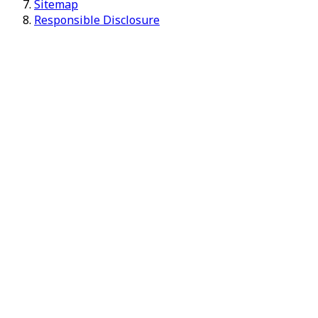
Sitemap
Responsible Disclosure