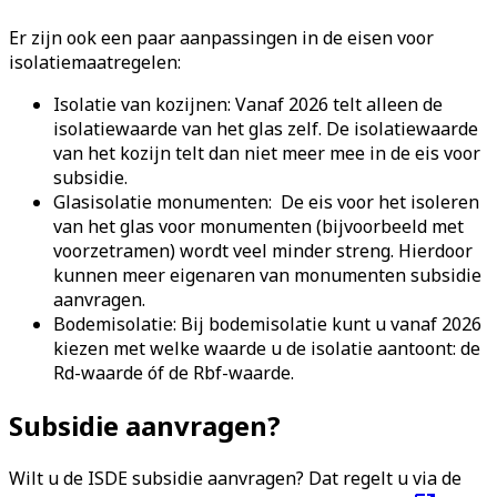
Er zijn ook een paar aanpassingen in de eisen voor
isolatiemaatregelen:
Isolatie van kozijnen: Vanaf 2026 telt alleen de
isolatiewaarde van het glas zelf. De isolatiewaarde
van het kozijn telt dan niet meer mee in de eis voor
subsidie.
Glasisolatie monumenten: De eis voor het isoleren
van het glas voor monumenten (bijvoorbeeld met
voorzetramen) wordt veel minder streng. Hierdoor
kunnen meer eigenaren van monumenten subsidie
aanvragen.
Bodemisolatie: Bij bodemisolatie kunt u vanaf 2026
kiezen met welke waarde u de isolatie aantoont: de
Rd-waarde óf de Rbf-waarde.
Subsidie aanvragen?
Wilt u de ISDE subsidie aanvragen? Dat regelt u via de