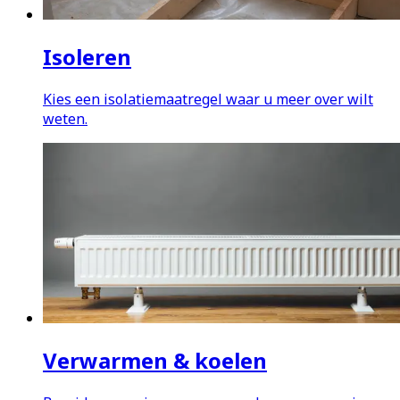
Isoleren
Kies een isolatiemaatregel waar u meer over wilt
weten.
Verwarmen & koelen