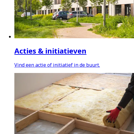
Acties & initiatieven
Vind een actie of initiatief in de buurt.