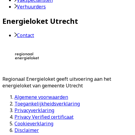
Vakspecialisten
Verhuurders
Energieloket Utrecht
Contact
Regionaal Energieloket
geeft uitvoering aan het
energieloket van gemeente
Utrecht
Algemene voorwaarden
Toegankelijkheidsverklaring
Privacyverklaring
Privacy Verified certificaat
Cookieverklaring
Disclaimer