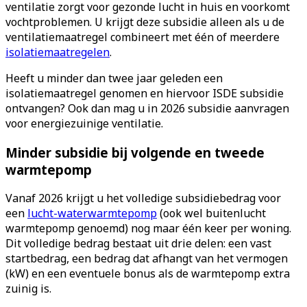
ventilatie zorgt voor gezonde lucht in huis en voorkomt
vochtproblemen. U krijgt deze subsidie alleen als u de
ventilatiemaatregel combineert met één of meerdere
isolatiemaatregelen
.
Heeft u minder dan twee jaar geleden een
isolatiemaatregel genomen en hiervoor ISDE subsidie
ontvangen? Ook dan mag u in 2026 subsidie aanvragen
voor energiezuinige ventilatie.
Minder subsidie bij volgende en tweede
warmtepomp
Vanaf 2026 krijgt u het volledige subsidiebedrag voor
een
lucht-waterwarmtepomp
(ook wel buitenlucht
warmtepomp genoemd) nog maar één keer per woning.
Dit volledige bedrag bestaat uit drie delen: een vast
startbedrag, een bedrag dat afhangt van het vermogen
(kW) en een eventuele bonus als de warmtepomp extra
zuinig is.