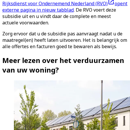
Rijksdienst voor Ondernemend Nederland (RVO)
opent
externe pagina in nieuw tabblad
. De RVO voert deze
subsidie uit en u vindt daar de complete en meest
actuele voorwaarden.
Zorg ervoor dat u de subsidie pas aanvraagt nadat u de
maatregel(en) heeft laten uitvoeren. Het is belangrijk om
alle offertes en facturen goed te bewaren als bewijs.
Meer lezen over het verduurzamen
van uw woning?