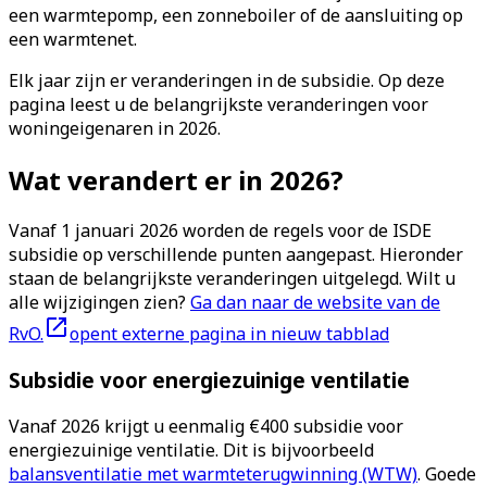
een warmtepomp, een zonneboiler of de aansluiting op
een warmtenet.
Elk jaar zijn er veranderingen in de subsidie. Op deze
pagina leest u de belangrijkste veranderingen voor
woningeigenaren in 2026.
Wat verandert er in 2026?
Vanaf 1 januari 2026 worden de regels voor de ISDE
subsidie op verschillende punten aangepast. Hieronder
staan de belangrijkste veranderingen uitgelegd. Wilt u
alle wijzigingen zien?
Ga dan naar de website van de
RvO.
opent externe pagina in nieuw tabblad
Subsidie voor energiezuinige ventilatie
Vanaf 2026 krijgt u eenmalig €400 subsidie voor
energiezuinige ventilatie. Dit is bijvoorbeeld
balansventilatie met warmteterugwinning (WTW)
. Goede