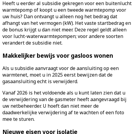
Heeft u eerder al subsidie gekregen voor een buitenlucht
warmtepomp of koopt u een tweede warmtepomp voor
uw huis? Dan ontvangt u alleen nog het bedrag dat
afhangt van het vermogen (kW). Het vaste startbedrag en
de bonus krijgt u dan niet meer. Deze regel geldt alleen
voor lucht-waterwarmtepompen; voor andere soorten
verandert de subsidie niet.
Makkelijker bewijs voor gasloos wonen
Als u subsidie aanvraagt voor de aansluiting op een
warmtenet, moet u in 2025 eerst bewijzen dat de
gasaansluiting echt is verwijderd.
Vanaf 2026 is het voldoende als u kunt laten zien dat u
de verwijdering van de gasmeter heeft aangevraagd bij
uw netbeheerder. U hoeft dan niet meer de
daadwerkelijke verwijdering af te wachten of een foto
mee te sturen.
Nieuwe eisen voor isolatie