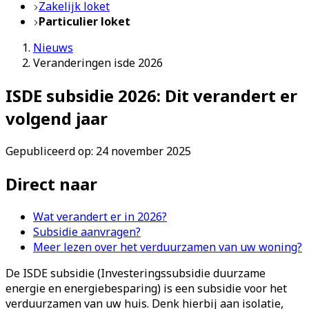
Zakelijk loket
Particulier loket
Nieuws
Veranderingen isde 2026
ISDE subsidie 2026: Dit verandert er
volgend jaar
Gepubliceerd op: 24 november 2025
Direct naar
Wat verandert er in 2026?
Subsidie aanvragen?
Meer lezen over het verduurzamen van uw woning?
De ISDE subsidie (Investeringssubsidie duurzame
energie en energiebesparing) is een subsidie voor het
verduurzamen van uw huis. Denk hierbij aan isolatie,