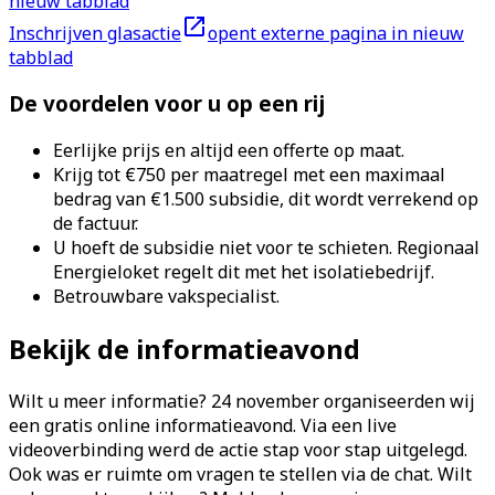
nieuw tabblad
Inschrijven glasactie
opent externe pagina in nieuw
tabblad
De voordelen voor u op een rij
Eerlijke prijs en altijd een offerte op maat.
Krijg tot
€750 per maatregel met een maximaal
bedrag van €1.500
subsidie, dit wordt verrekend op
de factuur.
U hoeft de subsidie niet voor te schieten. Regionaal
Energieloket regelt dit met het isolatiebedrijf.
Betrouwbare vakspecialist.
Bekijk de informatieavond
Wilt u meer informatie? 24 november organiseerden wij
een gratis online informatieavond. Via een live
videoverbinding werd de actie stap voor stap uitgelegd.
Ook was er ruimte om vragen te stellen via de chat. Wilt