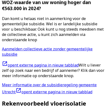
WOZ-waarde van uw woning hoger dan
€563.000 in 2024?
Dan komt u helaas niet in aanmerking voor de
gemeentelijke subsidie. Wel is er landelijke subsidie
voor u beschikbaar. Ook kunt u nog steeds meedoen met
de collectieve actie, u kunt zich aanmelden via
onderstaande knop
Aanmelden collectieve actie zonder gemeentelijke
subsidie
opent externe pagina in nieuw tabblad
Wilt u liever
zelf op zoek naar een bedrijf of aannemer? Klik dan voor
meer informatie op onderstaande knop.
Meer informatie over de subsidieregeling gemeente
Utrecht
opent externe pagina in nieuw tabblad
Rekenvoorbeeld vloerisolatie