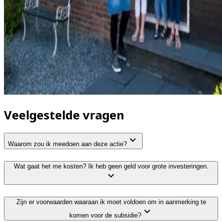
Veelgestelde vragen
Waarom zou ik meedoen aan deze actie?
Wat gaat het me kosten? Ik heb geen geld voor grote investeringen.
Zijn er voorwaarden waaraan ik moet voldoen om in aanmerking te
komen voor de subsidie?