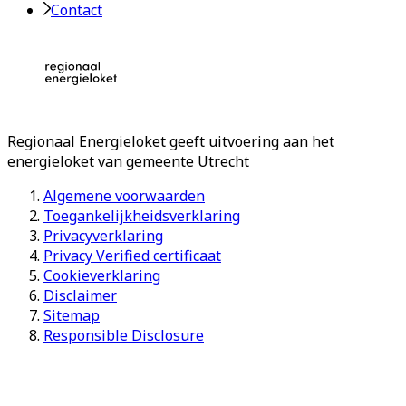
Contact
Regionaal Energieloket
geeft uitvoering aan het
energieloket van gemeente
Utrecht
Algemene voorwaarden
Toegankelijkheidsverklaring
Privacyverklaring
Privacy Verified certificaat
Cookieverklaring
Disclaimer
Sitemap
Responsible Disclosure