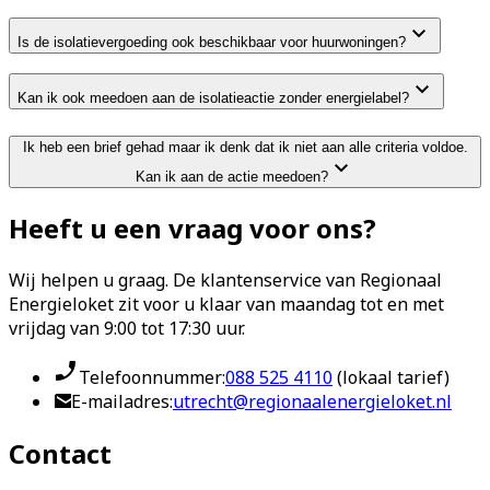
Is de isolatievergoeding ook beschikbaar voor huurwoningen?
Kan ik ook meedoen aan de isolatieactie zonder energielabel?
Ik heb een brief gehad maar ik denk dat ik niet aan alle criteria voldoe.
Kan ik aan de actie meedoen?
Heeft u een vraag voor ons?
Wij helpen u graag. De klantenservice van Regionaal
Energieloket zit voor u klaar van maandag tot en met
vrijdag van 9:00 tot 17:30 uur.
Telefoonnummer:
088 525 4110
(lokaal tarief)
E-mailadres:
utrecht@regionaalenergieloket.nl
Contact