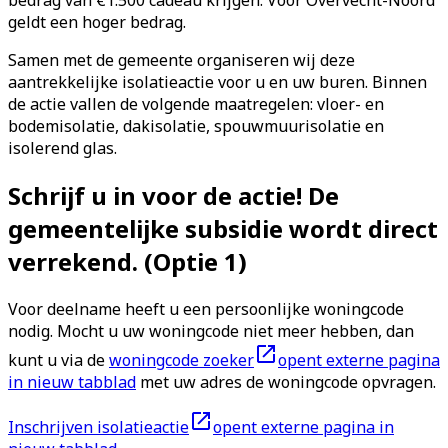
geldt een hoger bedrag.
Samen met de gemeente organiseren wij deze
aantrekkelijke isolatieactie voor u en uw buren. Binnen
de actie vallen de volgende maatregelen: vloer- en
bodemisolatie, dakisolatie, spouwmuurisolatie en
isolerend glas.
Schrijf u in voor de actie! De
gemeentelijke subsidie wordt direct
verrekend. (Optie 1)
Voor deelname heeft u een persoonlijke woningcode
nodig. Mocht u uw woningcode niet meer hebben, dan
kunt u via de
woningcode zoeker
opent externe pagina
in nieuw tabblad
met uw adres de woningcode opvragen.
Inschrijven isolatieactie
opent externe pagina in