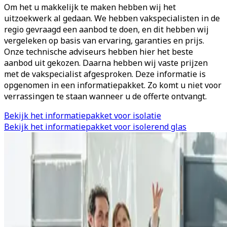
Om het u makkelijk te maken hebben wij het
uitzoekwerk al gedaan. We hebben vakspecialisten in de
regio gevraagd een aanbod te doen, en dit hebben wij
vergeleken op basis van ervaring, garanties en prijs.
Onze technische adviseurs hebben hier het beste
aanbod uit gekozen. Daarna hebben wij vaste prijzen
met de vakspecialist afgesproken. Deze informatie is
opgenomen in een informatiepakket. Zo komt u niet voor
verrassingen te staan wanneer u de offerte ontvangt.
Bekijk het informatiepakket voor isolatie
Bekijk het informatiepakket voor isolerend glas