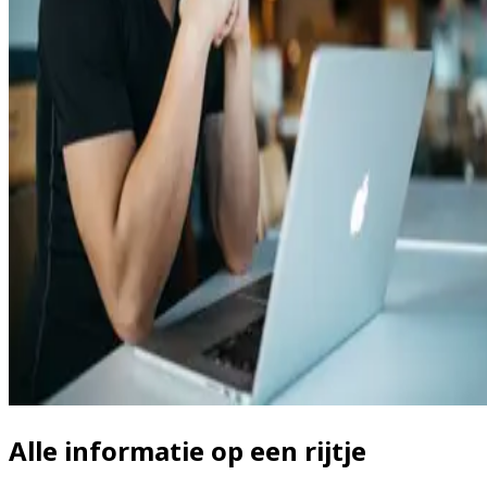
Alle informatie op een rijtje