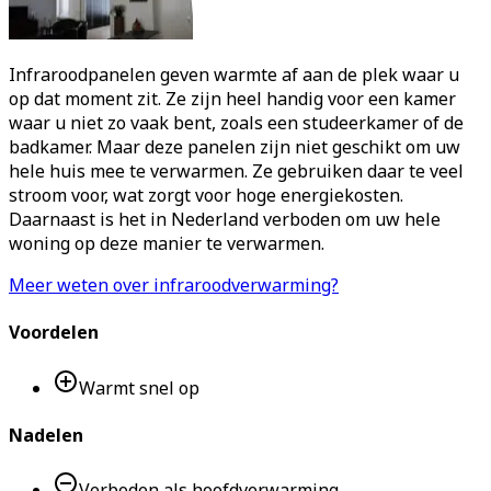
Infraroodpanelen geven warmte af aan de plek waar u
op dat moment zit. Ze zijn heel handig voor een kamer
waar u niet zo vaak bent, zoals een studeerkamer of de
badkamer. Maar deze panelen zijn niet geschikt om uw
hele huis mee te verwarmen. Ze gebruiken daar te veel
stroom voor, wat zorgt voor hoge energiekosten.
Daarnaast is het in Nederland verboden om uw hele
woning op deze manier te verwarmen.
Meer weten over infraroodverwarming?
Voordelen
Warmt snel op
Nadelen
Verboden als hoofdverwarming