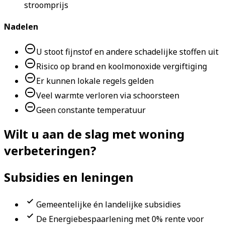
stroomprijs
Nadelen
U stoot fijnstof en andere schadelijke stoffen uit
Risico op brand en koolmonoxide vergiftiging
Er kunnen lokale regels gelden
Veel warmte verloren via schoorsteen
Geen constante temperatuur
Wilt u aan de slag met woning
verbeteringen?
Subsidies en leningen
Gemeentelijke én landelijke subsidies
De Energiebespaarlening met 0% rente voor