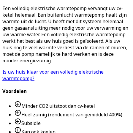
Een volledig elektrische warmtepomp vervangt uw cv-
ketel helemaal. Een buitenlucht warmtepomp haalt zijn
warmte uit de lucht. U heeft met dit systeem helemaal
geen gasaansluiting meer nodig voor uw verwarming en
uw warme water. Een volledig elektrische warmtepomp
werkt het best als uw huis goed is geïsoleerd. Als uw
huis nog te veel warmte verliest via de ramen of muren,
moet de pomp namelijk te hard werken en is deze
minder energiezuinig.
Is uw huis klaar voor een volledig elektrische
warmtepomp?
Voordelen
Minder CO2 uitstoot dan cv-ketel
Heel zuinig (rendement van gemiddeld 400%)
Subsidie
Kan ook koelen