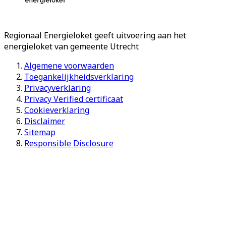
Regionaal Energieloket
geeft uitvoering aan het
energieloket van gemeente
Utrecht
Algemene voorwaarden
Toegankelijkheidsverklaring
Privacyverklaring
Privacy Verified certificaat
Cookieverklaring
Disclaimer
Sitemap
Responsible Disclosure