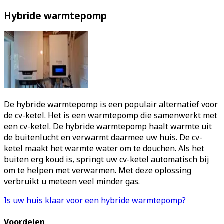
Hybride warmtepomp
De hybride warmtepomp is een populair alternatief voor
de cv-ketel. Het is een warmtepomp die samenwerkt met
een cv-ketel. De hybride warmtepomp haalt warmte uit
de buitenlucht en verwarmt daarmee uw huis. De cv-
ketel maakt het warmte water om te douchen. Als het
buiten erg koud is, springt uw cv-ketel automatisch bij
om te helpen met verwarmen. Met deze oplossing
verbruikt u meteen veel minder gas.
Is uw huis klaar voor een hybride warmtepomp?
Voordelen