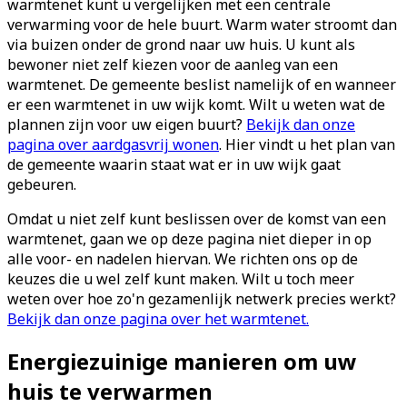
warmtenet kunt u vergelijken met een centrale
verwarming voor de hele buurt. Warm water stroomt dan
via buizen onder de grond naar uw huis. U kunt als
bewoner niet zelf kiezen voor de aanleg van een
warmtenet. De gemeente beslist namelijk of en wanneer
er een warmtenet in uw wijk komt. Wilt u weten wat de
plannen zijn voor uw eigen buurt?
Bekijk dan onze
pagina over aardgasvrij wonen
. Hier vindt u het plan van
de gemeente waarin staat wat er in uw wijk gaat
gebeuren.
Omdat u niet zelf kunt beslissen over de komst van een
warmtenet, gaan we op deze pagina niet dieper in op
alle voor- en nadelen hiervan. We richten ons op de
keuzes die u wel zelf kunt maken. Wilt u toch meer
weten over hoe zo'n gezamenlijk netwerk precies werkt?
Bekijk dan onze pagina over het warmtenet.
Energiezuinige manieren om uw
huis te verwarmen