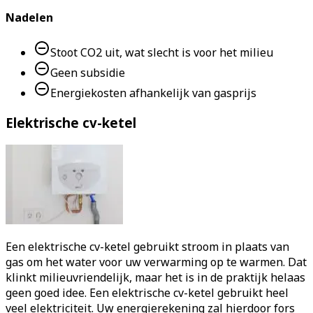
Nadelen
Stoot CO2 uit, wat slecht is voor het milieu
Geen subsidie
Energiekosten afhankelijk van gasprijs
Elektrische cv-ketel
Een elektrische cv-ketel gebruikt stroom in plaats van
gas om het water voor uw verwarming op te warmen. Dat
klinkt milieuvriendelijk, maar het is in de praktijk helaas
geen goed idee. Een elektrische cv-ketel gebruikt heel
veel elektriciteit. Uw energierekening zal hierdoor fors