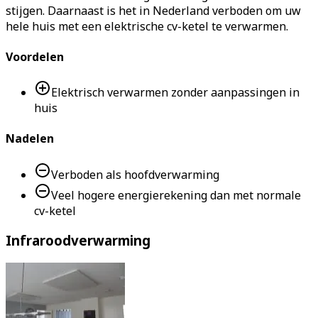
stijgen. Daarnaast is het in Nederland verboden om uw
hele huis met een elektrische cv-ketel te verwarmen.
Voordelen
Elektrisch verwarmen zonder aanpassingen in
huis
Nadelen
Verboden als hoofdverwarming
Veel hogere energierekening dan met normale
cv-ketel
Infraroodverwarming