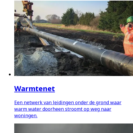
Warmtenet
Een netwerk van leidingen onder de grond waar
warm water doorheen stroomt op weg naar
woningen.