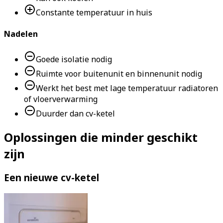
Constante temperatuur in huis
Nadelen
Goede isolatie nodig
Ruimte voor buitenunit en binnenunit nodig
Werkt het best met lage temperatuur radiatoren
of vloerverwarming
Duurder dan cv-ketel
Oplossingen die minder geschikt
zijn
Een nieuwe cv-ketel