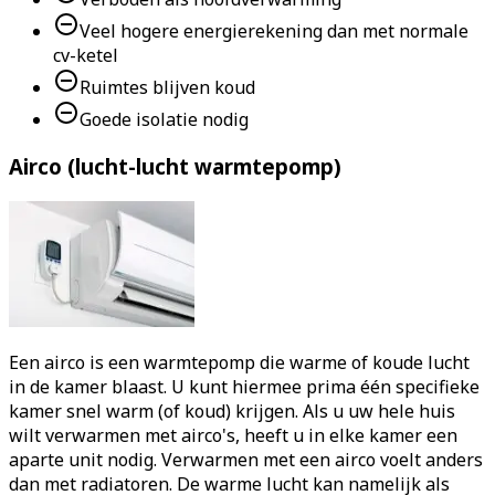
Veel hogere energierekening dan met normale
cv-ketel
Ruimtes blijven koud
Goede isolatie nodig
Airco (lucht-lucht warmtepomp)
Een airco is een warmtepomp die warme of koude lucht
in de kamer blaast. U kunt hiermee prima één specifieke
kamer snel warm (of koud) krijgen. Als u uw hele huis
wilt verwarmen met airco's, heeft u in elke kamer een
aparte unit nodig. Verwarmen met een airco voelt anders
dan met radiatoren. De warme lucht kan namelijk als