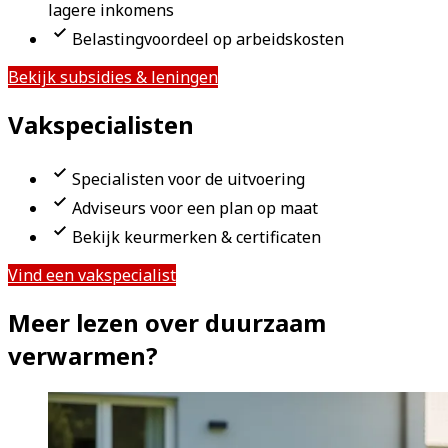
lagere inkomens
Belastingvoordeel op arbeidskosten
Bekijk subsidies & leningen
Vakspecialisten
Specialisten voor de uitvoering
Adviseurs voor een plan op maat
Bekijk keurmerken & certificaten
Vind een vakspecialist
Meer lezen over duurzaam
verwarmen?