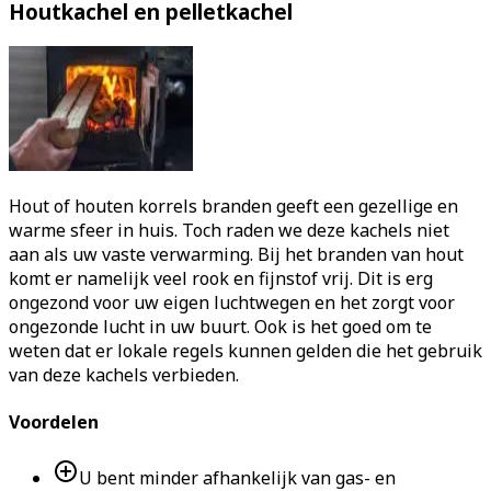
Houtkachel en pelletkachel
Hout of houten korrels branden geeft een gezellige en
warme sfeer in huis. Toch raden we deze kachels niet
aan als uw vaste verwarming. Bij het branden van hout
komt er namelijk veel rook en fijnstof vrij. Dit is erg
ongezond voor uw eigen luchtwegen en het zorgt voor
ongezonde lucht in uw buurt. Ook is het goed om te
weten dat er lokale regels kunnen gelden die het gebruik
van deze kachels verbieden.
Voordelen
U bent minder afhankelijk van gas- en