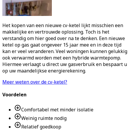
Het kopen van een nieuwe cv-ketel lijkt misschien een
makkelijke en vertrouwde oplossing. Toch is het
verstandig om hier goed over na te denken. Een nieuwe
ketel op gas gaat ongeveer 15 jaar mee en in deze tijd
kan er veel veranderen. Veel woningen kunnen gelukkig
ook verwarmd worden met een hybride warmtepomp.
Hiermee verlaagt u direct uw gasverbruik en bespaart u
op uw maandelijkse energierekening.
Meer weten over de cv-ketel?
Voordelen
Comfortabel met minder isolatie
Weinig ruimte nodig
Relatief goedkoop