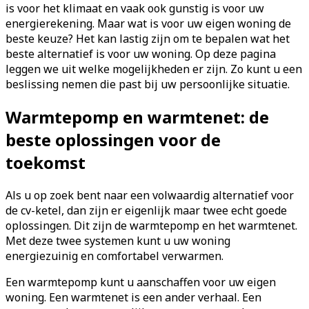
is voor het klimaat en vaak ook gunstig is voor uw
energierekening. Maar wat is voor uw eigen woning de
beste keuze? Het kan lastig zijn om te bepalen wat het
beste alternatief is voor uw woning. Op deze pagina
leggen we uit welke mogelijkheden er zijn. Zo kunt u een
beslissing nemen die past bij uw persoonlijke situatie.
Warmtepomp en warmtenet: de
beste oplossingen voor de
toekomst
Als u op zoek bent naar een volwaardig alternatief voor
de cv-ketel, dan zijn er eigenlijk maar twee echt goede
oplossingen. Dit zijn de warmtepomp en het warmtenet.
Met deze twee systemen kunt u uw woning
energiezuinig en comfortabel verwarmen.
Een warmtepomp kunt u aanschaffen voor uw eigen
woning. Een warmtenet is een ander verhaal. Een