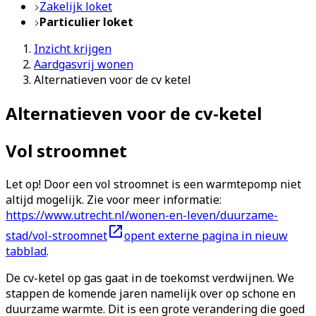
Zakelijk loket
Particulier loket
Inzicht krijgen
Aardgasvrij wonen
Alternatieven voor de cv ketel
Alternatieven voor de cv-ketel
Vol stroomnet
Let op! Door een vol stroomnet is een warmtepomp niet
altijd mogelijk. Zie voor meer informatie:
https://www.utrecht.nl/wonen-en-leven/duurzame-
stad/vol-stroomnet
opent externe pagina in nieuw
tabblad
.
De cv-ketel op gas gaat in de toekomst verdwijnen. We
stappen de komende jaren namelijk over op schone en
duurzame warmte. Dit is een grote verandering die goed