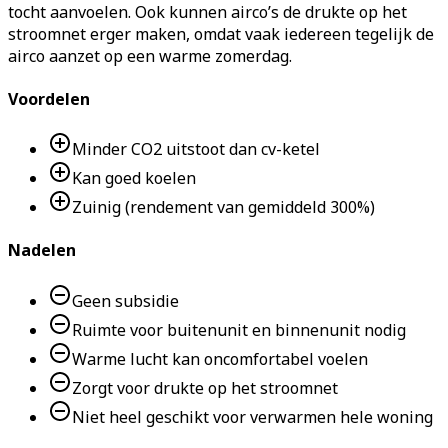
tocht aanvoelen. Ook kunnen airco’s de drukte op het
stroomnet erger maken, omdat vaak iedereen tegelijk de
airco aanzet op een warme zomerdag.
Voordelen
Minder CO2 uitstoot dan cv-ketel
Kan goed koelen
Zuinig (rendement van gemiddeld 300%)
Nadelen
Geen subsidie
Ruimte voor buitenunit en binnenunit nodig
Warme lucht kan oncomfortabel voelen
Zorgt voor drukte op het stroomnet
Niet heel geschikt voor verwarmen hele woning