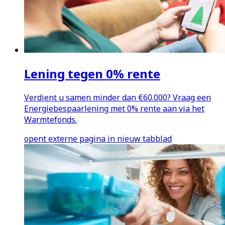
Lening tegen 0% rente
Verdient u samen minder dan €60.000? Vraag een
Energiebespaarlening met 0% rente aan via het
Warmtefonds.
opent externe pagina in nieuw tabblad