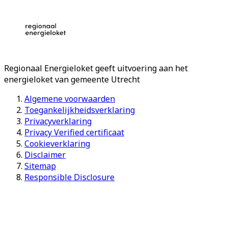
Regionaal Energieloket
geeft uitvoering aan het
energieloket van gemeente
Utrecht
Algemene voorwaarden
Toegankelijkheidsverklaring
Privacyverklaring
Privacy Verified certificaat
Cookieverklaring
Disclaimer
Sitemap
Responsible Disclosure