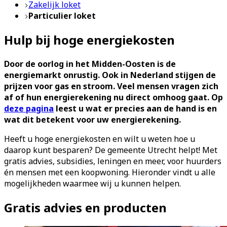
Zakelijk loket
Particulier loket
Hulp bij hoge energiekosten
Door de oorlog in het Midden-Oosten is de
energiemarkt onrustig. Ook in Nederland stijgen de
prijzen voor gas en stroom. Veel mensen vragen zich
af of hun energierekening nu direct omhoog gaat. Op
deze pagina
leest u wat er precies aan de hand is en
wat dit betekent voor uw energierekening.
Heeft u hoge energiekosten en wilt u weten hoe u
daarop kunt besparen? De gemeente Utrecht helpt! Met
gratis advies, subsidies, leningen en meer, voor huurders
én mensen met een koopwoning. Hieronder vindt u alle
mogelijkheden waarmee wij u kunnen helpen.
Gratis advies en producten