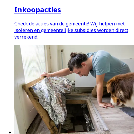
Inkoopacties
Check de acties van de gemeente! Wij helpen met
isoleren en gemeentelijke subsidies worden direct
verrekend.