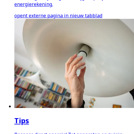
energierekening.
opent externe pagina in nieuw tabblad
Tips