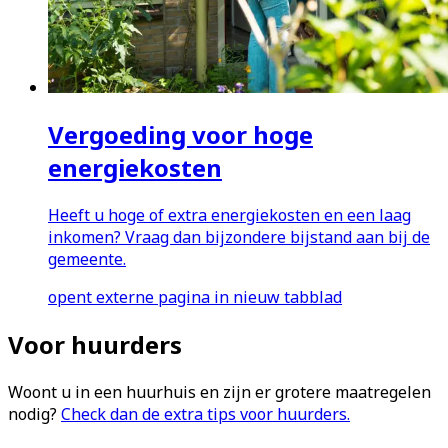
Vergoeding voor hoge
energiekosten
Heeft u hoge of extra energiekosten en een laag
inkomen? Vraag dan bijzondere bijstand aan bij de
gemeente.
opent externe pagina in nieuw tabblad
Voor huurders
Woont u in een huurhuis en zijn er grotere maatregelen
nodig?
Check dan de extra tips voor huurders.