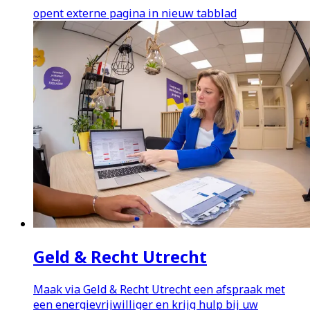
opent externe pagina in nieuw tabblad
Geld & Recht Utrecht
Maak via Geld & Recht Utrecht een afspraak met
een energievrijwilliger en krijg hulp bij uw