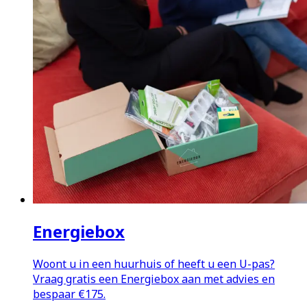
Energiebox
Woont u in een huurhuis of heeft u een U-pas?
Vraag gratis een Energiebox aan met advies en
bespaar €175.