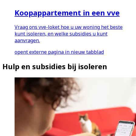
Koopappartement in een vve
Vraag ons vve-loket hoe u uw woning het beste
kunt isoleren, en welke subsidies u kunt
aanvragen.
opent externe pagina in nieuw tabblad
Hulp en subsidies bij isoleren