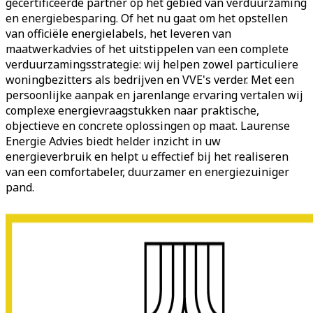
gecertificeerde partner op het gebied van verduurzaming
en energiebesparing. Of het nu gaat om het opstellen
van officiële energielabels, het leveren van
maatwerkadvies of het uitstippelen van een complete
verduurzamingsstrategie: wij helpen zowel particuliere
woningbezitters als bedrijven en VVE's verder. Met een
persoonlijke aanpak en jarenlange ervaring vertalen wij
complexe energievraagstukken naar praktische,
objectieve en concrete oplossingen op maat. Laurense
Energie Advies biedt helder inzicht in uw
energieverbruik en helpt u effectief bij het realiseren
van een comfortabeler, duurzamer en energiezuiniger
pand.