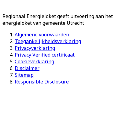
Regionaal Energieloket
geeft uitvoering aan het
energieloket van gemeente
Utrecht
Algemene voorwaarden
Toegankelijkheidsverklaring
Privacyverklaring
Privacy Verified certificaat
Cookieverklaring
Disclaimer
Sitemap
Responsible Disclosure