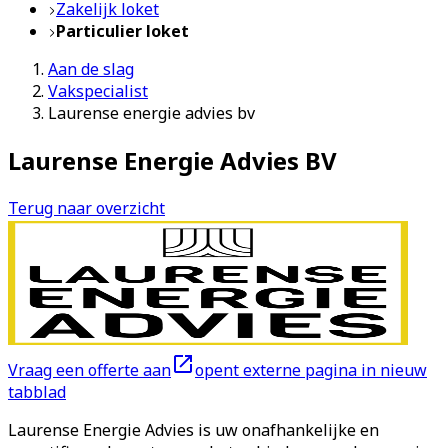
Zakelijk loket
Particulier loket
Aan de slag
Vakspecialist
Laurense energie advies bv
Laurense Energie Advies BV
Terug naar overzicht
Vraag een offerte aan
opent externe pagina in nieuw
tabblad
Laurense Energie Advies is uw onafhankelijke en